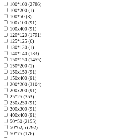
100*100 (
2786
)
100*200 (
1
)
100*50 (
3
)
100х100 (
91
)
100х400 (
91
)
120*120 (
1791
)
125*125 (
6
)
130*130 (
1
)
140*140 (
133
)
150*150 (
1455
)
150*200 (
1
)
150х150 (
91
)
150х400 (
91
)
200*200 (
3104
)
200х200 (
91
)
25*25 (
353
)
250х250 (
91
)
300х300 (
91
)
400х400 (
91
)
50*50 (
2155
)
50*62,5 (
792
)
50*75 (
176
)