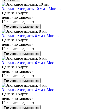
Закладное изделия, 10 мм в Москве
Цена за 1 карту
цены «по запросу»
Наличие:
под заказ
Получить предложение
Закладное изделия, 8 мм в Москве
Цена за 1 карту
цены «по запросу»
Наличие:
под заказ
Получить предложение
Закладное изделия, 6 мм в Москве
Цена за 1 карту
цены «по запросу»
Наличие:
под заказ
Получить предложение
Закладное изделия, 4 мм в Москве
Цена за 1 карту
цены «по запросу»
Наличие:
под заказ
Получить предложение