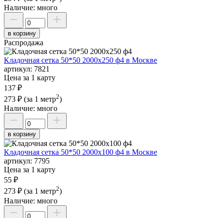
Наличие:
много
в корзину
Распродажа
Кладочная сетка 50*50 2000х250 ф4 в Москве
артикул:
7821
Цена за 1 карту
137 ₽
2
273 ₽
(за 1 метр
)
Наличие:
много
в корзину
Кладочная сетка 50*50 2000х100 ф4 в Москве
артикул:
7795
Цена за 1 карту
55 ₽
2
273 ₽
(за 1 метр
)
Наличие:
много