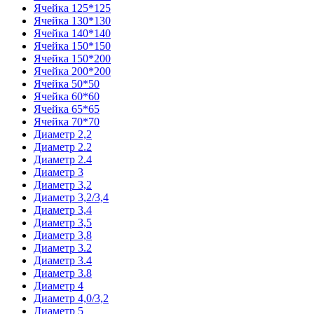
Ячейка 125*125
Ячейка 130*130
Ячейка 140*140
Ячейка 150*150
Ячейка 150*200
Ячейка 200*200
Ячейка 50*50
Ячейка 60*60
Ячейка 65*65
Ячейка 70*70
Диаметр 2,2
Диаметр 2.2
Диаметр 2.4
Диаметр 3
Диаметр 3,2
Диаметр 3,2/3,4
Диаметр 3,4
Диаметр 3,5
Диаметр 3,8
Диаметр 3.2
Диаметр 3.4
Диаметр 3.8
Диаметр 4
Диаметр 4,0/3,2
Диаметр 5