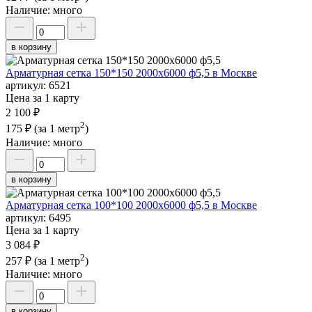
Наличие:
много
в корзину
Арматурная сетка 150*150 2000х6000 ф5,5 в Москве
артикул:
6521
Цена за 1 карту
2 100 ₽
2
175 ₽
(за 1 метр
)
Наличие:
много
в корзину
Арматурная сетка 100*100 2000х6000 ф5,5 в Москве
артикул:
6495
Цена за 1 карту
3 084 ₽
2
257 ₽
(за 1 метр
)
Наличие:
много
в корзину