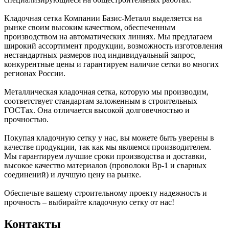
Кладочная сетка Компании Базис-Металл выделяется на
рынке своим высоким качеством, обеспеченным
производством на автоматических линиях. Мы предлагаем
широкий ассортимент продукции, возможность изготовления
нестандартных размеров под индивидуальный запрос,
конкурентные цены и гарантируем наличие сетки во многих
регионах России.
Металлическая кладочная сетка, которую мы производим,
соответствует стандартам заложенным в строительных
ГОСТах. Она отличается высокой долговечностью и
прочностью.
Покупая кладочную сетку у нас, вы можете быть уверены в
качестве продукции, так как мы являемся производителем.
Мы гарантируем лучшие сроки производства и доставки,
высокое качество материалов (проволоки Вр-1 и сварных
соединений) и лучшую цену на рынке.
Обеспечьте вашему строительному проекту надежность и
прочность – выбирайте кладочную сетку от нас!
Контакты