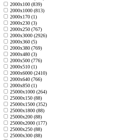
2000х100 (
839
)
2000х1000 (
813
)
2000х170 (
1
)
2000х230 (
3
)
2000х250 (
767
)
2000х3000 (
2926
)
2000х360 (
5
)
2000х380 (
769
)
2000х480 (
3
)
2000х500 (
776
)
2000х510 (
1
)
2000х6000 (
2410
)
2000х640 (
766
)
2000х850 (
1
)
25000х1000 (
264
)
25000х150 (
88
)
25000х1500 (
352
)
25000х1800 (
88
)
25000х200 (
88
)
25000х2000 (
177
)
25000х250 (
88
)
25000х300 (
88
)