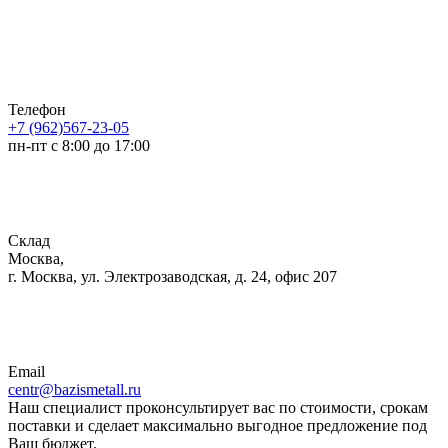
Телефон
+7 (962)567-23-05
пн-пт с 8:00 до 17:00
Склад
Москва,
г. Москва, ул. Электрозаводская, д. 24, офис 207
Email
centr@bazismetall.ru
Наш специалист проконсультирует вас по стоимости, срокам
поставки и сделает максимально выгодное предложение под
Ваш бюджет.