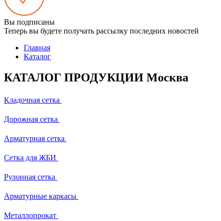
Вы подписаны
Теперь вы будете получать рассылку последних новостей
Главная
Каталог
КАТАЛОГ ПРОДУКЦИИ Москва
Кладочная сетка
Дорожная сетка
Арматурная сетка
Сетка для ЖБИ
Рулонная сетка
Арматурные каркасы
Металлопрокат