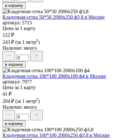
в корзину
Кладочная сетка 50*50 2000х250 ф3,8 в Москве
артикул:
5715
Цена за 1 карту
122 ₽
2
243 ₽
(за 1 метр
)
Наличие:
много
в корзину
Кладочная сетка 100*100 2000х100 ф4 в Москве
артикул:
7977
Цена за 1 карту
41 ₽
2
204 ₽
(за 1 метр
)
Наличие:
много
в корзину
Кладочная сетка 100*100 2000х250 ф3,8 в Москве