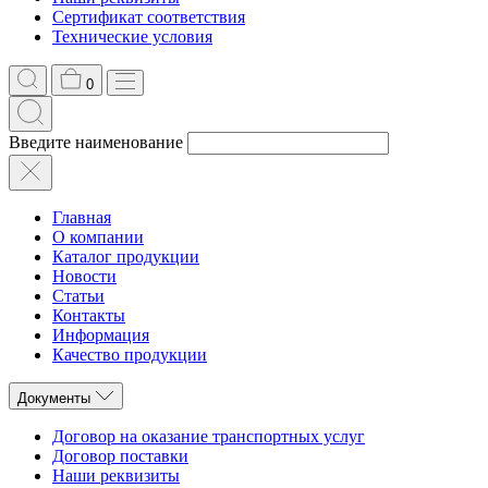
Сертификат соответствия
Технические условия
0
Введите наименование
Главная
О компании
Каталог продукции
Новости
Статьи
Контакты
Информация
Качество продукции
Документы
Договор на оказание транспортных услуг
Договор поставки
Наши реквизиты