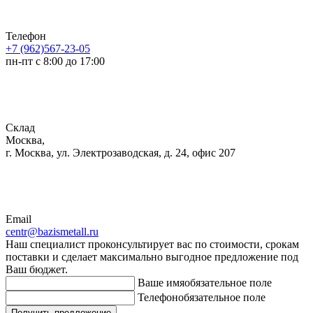
Телефон
+7 (962)567-23-05
пн-пт с 8:00 до 17:00
Склад
Москва,
г. Москва, ул. Электрозаводская, д. 24, офис 207
Email
centr@bazismetall.ru
Наш специалист проконсультирует вас по стоимости, срокам
поставки и сделает максимально выгодное предложение под
Ваш бюджет.
Ваше имя
обязательное поле
Телефон
обязательное поле
Получить предложение