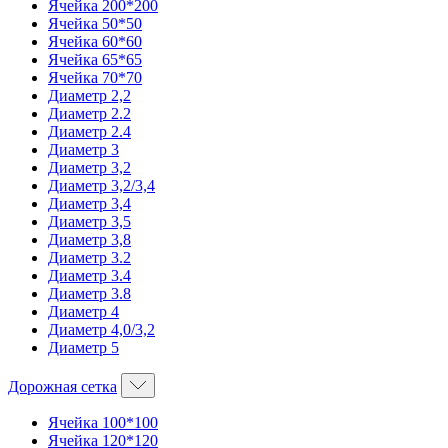
Ячейка 200*200
Ячейка 50*50
Ячейка 60*60
Ячейка 65*65
Ячейка 70*70
Диаметр 2,2
Диаметр 2.2
Диаметр 2.4
Диаметр 3
Диаметр 3,2
Диаметр 3,2/3,4
Диаметр 3,4
Диаметр 3,5
Диаметр 3,8
Диаметр 3.2
Диаметр 3.4
Диаметр 3.8
Диаметр 4
Диаметр 4,0/3,2
Диаметр 5
Дорожная сетка
Ячейка 100*100
Ячейка 120*120