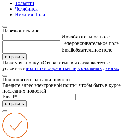
Тольятти
Челябинск
Нижний Талиг
Перезвонить мне
Имя
обязательное поле
Телефон
обязательное поле
Email
обязательное поле
отправить
Нажимая кнопку «Отправить», вы соглашаетесь с
условиями
политики обработки персональных данных
Подпишитесь на наши новости
Введите адрес электронной почты, чтобы быть в курсе
последних новостей
Email
*
отправить