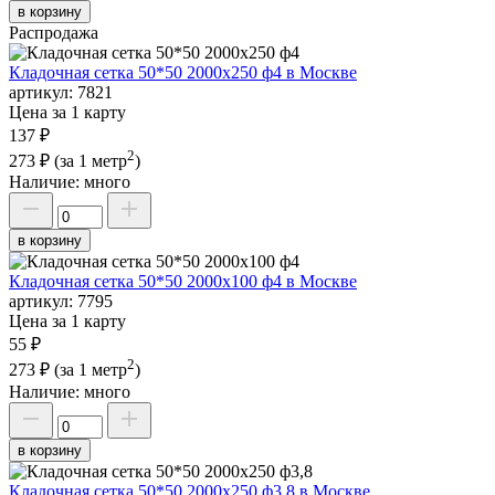
в корзину
Распродажа
Кладочная сетка 50*50 2000х250 ф4 в Москве
артикул:
7821
Цена за 1 карту
137 ₽
2
273 ₽
(за 1 метр
)
Наличие:
много
в корзину
Кладочная сетка 50*50 2000х100 ф4 в Москве
артикул:
7795
Цена за 1 карту
55 ₽
2
273 ₽
(за 1 метр
)
Наличие:
много
в корзину
Кладочная сетка 50*50 2000х250 ф3,8 в Москве