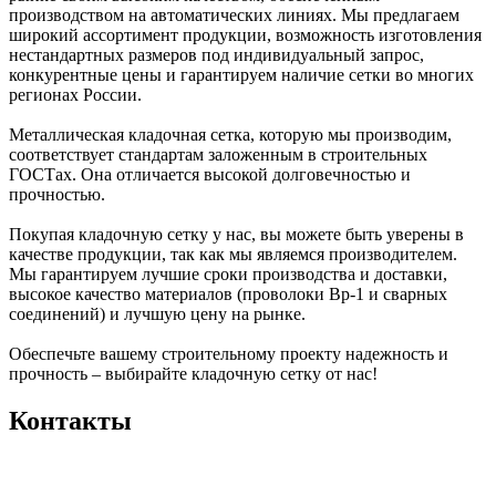
производством на автоматических линиях. Мы предлагаем
широкий ассортимент продукции, возможность изготовления
нестандартных размеров под индивидуальный запрос,
конкурентные цены и гарантируем наличие сетки во многих
регионах России.
Металлическая кладочная сетка, которую мы производим,
соответствует стандартам заложенным в строительных
ГОСТах. Она отличается высокой долговечностью и
прочностью.
Покупая кладочную сетку у нас, вы можете быть уверены в
качестве продукции, так как мы являемся производителем.
Мы гарантируем лучшие сроки производства и доставки,
высокое качество материалов (проволоки Вр-1 и сварных
соединений) и лучшую цену на рынке.
Обеспечьте вашему строительному проекту надежность и
прочность – выбирайте кладочную сетку от нас!
Контакты