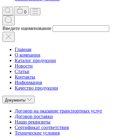
0
Введите наименование
Главная
О компании
Каталог продукции
Новости
Статьи
Контакты
Информация
Качество продукции
Документы
Договор на оказание транспортных услуг
Договор поставки
Наши реквизиты
Сертификат соответствия
Технические условия