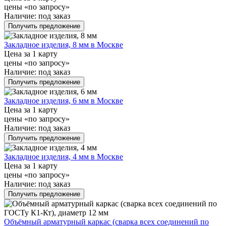
цены «по запросу»
Наличие:
под заказ
Получить предложение
Закладное изделия, 8 мм в Москве
Цена за 1 карту
цены «по запросу»
Наличие:
под заказ
Получить предложение
Закладное изделия, 6 мм в Москве
Цена за 1 карту
цены «по запросу»
Наличие:
под заказ
Получить предложение
Закладное изделия, 4 мм в Москве
Цена за 1 карту
цены «по запросу»
Наличие:
под заказ
Получить предложение
Объёмный арматурный каркас (сварка всех соединений по