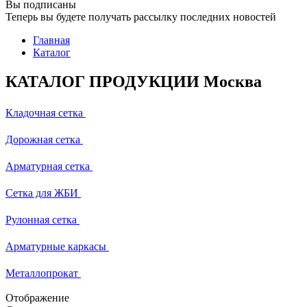
Вы подписаны
Теперь вы будете получать рассылку последних новостей
Главная
Каталог
КАТАЛОГ ПРОДУКЦИИ Москва
Кладочная сетка
Дорожная сетка
Арматурная сетка
Сетка для ЖБИ
Рулонная сетка
Арматурные каркасы
Металлопрокат
Отображение