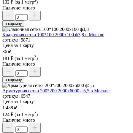
2
132 ₽
(за 1 метр
)
Наличие:
много
в корзину
Кладочная сетка 100*100 2000х100 ф3,8 в Москве
артикул:
5871
Цена за 1 карту
36 ₽
2
181 ₽
(за 1 метр
)
Наличие:
много
в корзину
Арматурная сетка 200*200 2000х6000 ф5,5 в Москве
артикул:
6547
Цена за 1 карту
1 488 ₽
2
124 ₽
(за 1 метр
)
Наличие:
много