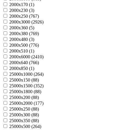
2000х170 (
1
)
2000х230 (
3
)
2000х250 (
767
)
2000х3000 (
2926
)
2000х360 (
5
)
2000х380 (
769
)
2000х480 (
3
)
2000х500 (
776
)
2000х510 (
1
)
2000х6000 (
2410
)
2000х640 (
766
)
2000х850 (
1
)
25000х1000 (
264
)
25000х150 (
88
)
25000х1500 (
352
)
25000х1800 (
88
)
25000х200 (
88
)
25000х2000 (
177
)
25000х250 (
88
)
25000х300 (
88
)
25000х350 (
88
)
25000х500 (
264
)