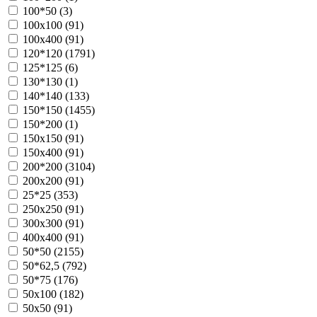
100*50 (
3
)
100х100 (
91
)
100х400 (
91
)
120*120 (
1791
)
125*125 (
6
)
130*130 (
1
)
140*140 (
133
)
150*150 (
1455
)
150*200 (
1
)
150х150 (
91
)
150х400 (
91
)
200*200 (
3104
)
200х200 (
91
)
25*25 (
353
)
250х250 (
91
)
300х300 (
91
)
400х400 (
91
)
50*50 (
2155
)
50*62,5 (
792
)
50*75 (
176
)
50х100 (
182
)
50х50 (
91
)