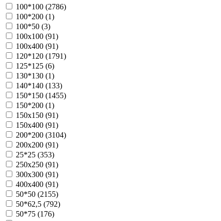
100*100 (
2786
)
100*200 (
1
)
100*50 (
3
)
100х100 (
91
)
100х400 (
91
)
120*120 (
1791
)
125*125 (
6
)
130*130 (
1
)
140*140 (
133
)
150*150 (
1455
)
150*200 (
1
)
150х150 (
91
)
150х400 (
91
)
200*200 (
3104
)
200х200 (
91
)
25*25 (
353
)
250х250 (
91
)
300х300 (
91
)
400х400 (
91
)
50*50 (
2155
)
50*62,5 (
792
)
50*75 (
176
)