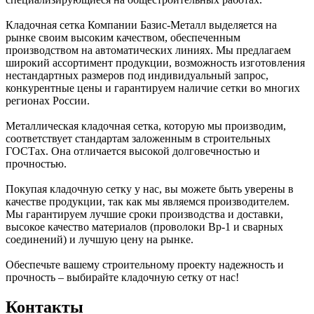
Кладочная сетка Компании Базис-Металл выделяется на
рынке своим высоким качеством, обеспеченным
производством на автоматических линиях. Мы предлагаем
широкий ассортимент продукции, возможность изготовления
нестандартных размеров под индивидуальный запрос,
конкурентные цены и гарантируем наличие сетки во многих
регионах России.
Металлическая кладочная сетка, которую мы производим,
соответствует стандартам заложенным в строительных
ГОСТах. Она отличается высокой долговечностью и
прочностью.
Покупая кладочную сетку у нас, вы можете быть уверены в
качестве продукции, так как мы являемся производителем.
Мы гарантируем лучшие сроки производства и доставки,
высокое качество материалов (проволоки Вр-1 и сварных
соединений) и лучшую цену на рынке.
Обеспечьте вашему строительному проекту надежность и
прочность – выбирайте кладочную сетку от нас!
Контакты