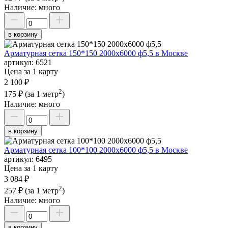
Наличие:
много
в корзину
Арматурная сетка 150*150 2000х6000 ф5,5 в Москве
артикул:
6521
Цена за 1 карту
2 100 ₽
2
175 ₽
(за 1 метр
)
Наличие:
много
в корзину
Арматурная сетка 100*100 2000х6000 ф5,5 в Москве
артикул:
6495
Цена за 1 карту
3 084 ₽
2
257 ₽
(за 1 метр
)
Наличие:
много
в корзину