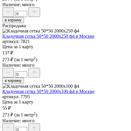
Наличие:
много
в корзину
Распродажа
Кладочная сетка 50*50 2000х250 ф4 в Москве
артикул:
7821
Цена за 1 карту
137 ₽
2
273 ₽
(за 1 метр
)
Наличие:
много
в корзину
Кладочная сетка 50*50 2000х100 ф4 в Москве
артикул:
7795
Цена за 1 карту
55 ₽
2
273 ₽
(за 1 метр
)
Наличие:
много