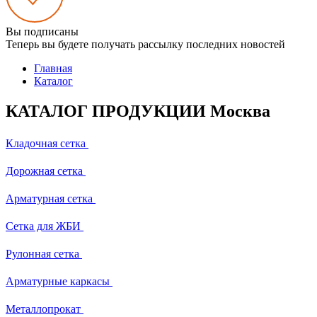
Вы подписаны
Теперь вы будете получать рассылку последних новостей
Главная
Каталог
КАТАЛОГ ПРОДУКЦИИ Москва
Кладочная сетка
Дорожная сетка
Арматурная сетка
Сетка для ЖБИ
Рулонная сетка
Арматурные каркасы
Металлопрокат