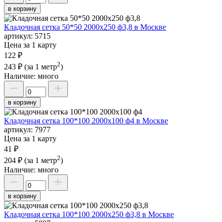
в корзину
Кладочная сетка 50*50 2000х250 ф3,8 в Москве
артикул:
5715
Цена за 1 карту
122 ₽
2
243 ₽
(за 1 метр
)
Наличие:
много
в корзину
Кладочная сетка 100*100 2000х100 ф4 в Москве
артикул:
7977
Цена за 1 карту
41 ₽
2
204 ₽
(за 1 метр
)
Наличие:
много
в корзину
Кладочная сетка 100*100 2000х250 ф3,8 в Москве