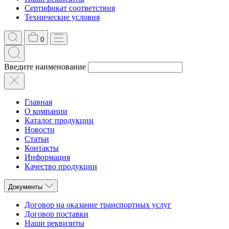
Сертификат соответствия
Технические условия
0
Введите наименование
Главная
О компании
Каталог продукции
Новости
Статьи
Контакты
Информация
Качество продукции
Документы
Договор на оказание транспортных услуг
Договор поставки
Наши реквизиты