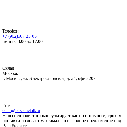
Телефон
+7 (962)567-23-05
пн-пт с 8:00 до 17:00
Склад
Москва,
г. Москва, ул. Электрозаводская, д. 24, офис 207
Email
centr@bazismetall.ru
Наш специалист проконсультирует вас по стоимости, срокам
поставки и сделает максимально выгодное предложение под
Ваш бюджет.