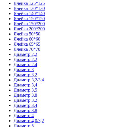
Ячейка 125*125
Ячейка 130*130
Ячейка 140*140
Ячейка 150*150
Ячейка 150*200
Ячейка 200*200
Ячейка 50*50
Ячейка 60*60
Ячейка 65*65
Ячейка 70*70
Диаметр 2,2
Диаметр 2.2
Диаметр 2.4
Диаметр 3
Диаметр 3,2
Диаметр 3,2/3,4
Диаметр 3,4
Диаметр 3,5
Диаметр 3,8
Диаметр 3.2
Диаметр 3.4
Диаметр 3.8
Диаметр 4
Диаметр 4,0/3,2
Диаметр 5