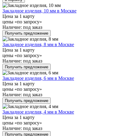
Закладное изделия, 10 мм в Москве
Цена за 1 карту
цены «по запросу»
Наличие:
под заказ
Получить предложение
Закладное изделия, 8 мм в Москве
Цена за 1 карту
цены «по запросу»
Наличие:
под заказ
Получить предложение
Закладное изделия, 6 мм в Москве
Цена за 1 карту
цены «по запросу»
Наличие:
под заказ
Получить предложение
Закладное изделия, 4 мм в Москве
Цена за 1 карту
цены «по запросу»
Наличие:
под заказ
Получить предложение