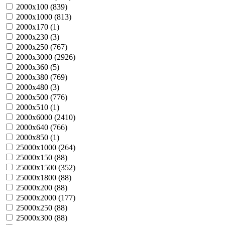
2000х100 (
839
)
2000х1000 (
813
)
2000х170 (
1
)
2000х230 (
3
)
2000х250 (
767
)
2000х3000 (
2926
)
2000х360 (
5
)
2000х380 (
769
)
2000х480 (
3
)
2000х500 (
776
)
2000х510 (
1
)
2000х6000 (
2410
)
2000х640 (
766
)
2000х850 (
1
)
25000х1000 (
264
)
25000х150 (
88
)
25000х1500 (
352
)
25000х1800 (
88
)
25000х200 (
88
)
25000х2000 (
177
)
25000х250 (
88
)
25000х300 (
88
)