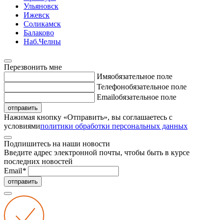
Ульяновск
Ижевск
Соликамск
Балаково
Наб.Челны
Перезвонить мне
Имя
обязательное поле
Телефон
обязательное поле
Email
обязательное поле
отправить
Нажимая кнопку «Отправить», вы соглашаетесь с
условиями
политики обработки персональных данных
Подпишитесь на наши новости
Введите адрес электронной почты, чтобы быть в курсе
последних новостей
Email
*
отправить