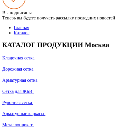
Вы подписаны
Теперь вы будете получать рассылку последних новостей
Главная
Каталог
КАТАЛОГ ПРОДУКЦИИ Москва
Кладочная сетка
Дорожная сетка
Арматурная сетка
Сетка для ЖБИ
Рулонная сетка
Арматурные каркасы
Металлопрокат