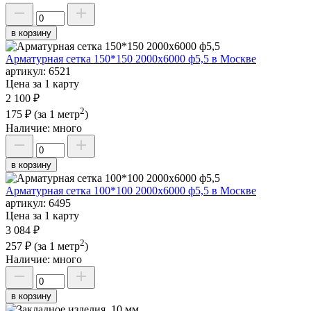
в корзину
Арматурная сетка 150*150 2000х6000 ф5,5 в Москве
артикул:
6521
Цена за 1 карту
2 100 ₽
2
175 ₽
(за 1 метр
)
Наличие:
много
в корзину
Арматурная сетка 100*100 2000х6000 ф5,5 в Москве
артикул:
6495
Цена за 1 карту
3 084 ₽
2
257 ₽
(за 1 метр
)
Наличие:
много
в корзину