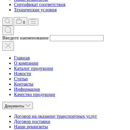
Сертификат соответствия
Технические условия
0
Введите наименование
Главная
О компании
Каталог продукции
Новости
Статьи
Контакты
Информация
Качество продукции
Документы
Договор на оказание транспортных услуг
Договор поставки
Наши реквизиты