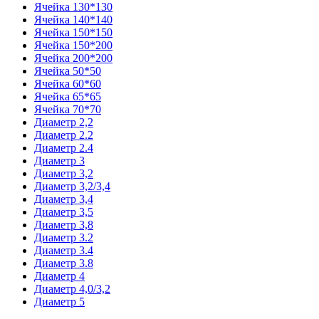
Ячейка 130*130
Ячейка 140*140
Ячейка 150*150
Ячейка 150*200
Ячейка 200*200
Ячейка 50*50
Ячейка 60*60
Ячейка 65*65
Ячейка 70*70
Диаметр 2,2
Диаметр 2.2
Диаметр 2.4
Диаметр 3
Диаметр 3,2
Диаметр 3,2/3,4
Диаметр 3,4
Диаметр 3,5
Диаметр 3,8
Диаметр 3.2
Диаметр 3.4
Диаметр 3.8
Диаметр 4
Диаметр 4,0/3,2
Диаметр 5