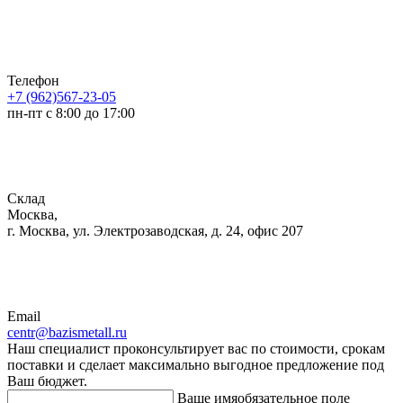
Телефон
+7 (962)567-23-05
пн-пт с 8:00 до 17:00
Склад
Москва,
г. Москва, ул. Электрозаводская, д. 24, офис 207
Email
centr@bazismetall.ru
Наш специалист проконсультирует вас по стоимости, срокам
поставки и сделает максимально выгодное предложение под
Ваш бюджет.
Ваше имя
обязательное поле