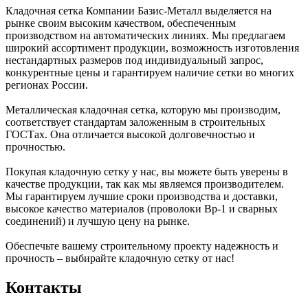
Кладочная сетка Компании Базис-Металл выделяется на
рынке своим высоким качеством, обеспеченным
производством на автоматических линиях. Мы предлагаем
широкий ассортимент продукции, возможность изготовления
нестандартных размеров под индивидуальный запрос,
конкурентные цены и гарантируем наличие сетки во многих
регионах России.
Металлическая кладочная сетка, которую мы производим,
соответствует стандартам заложенным в строительных
ГОСТах. Она отличается высокой долговечностью и
прочностью.
Покупая кладочную сетку у нас, вы можете быть уверены в
качестве продукции, так как мы являемся производителем.
Мы гарантируем лучшие сроки производства и доставки,
высокое качество материалов (проволоки Вр-1 и сварных
соединений) и лучшую цену на рынке.
Обеспечьте вашему строительному проекту надежность и
прочность – выбирайте кладочную сетку от нас!
Контакты