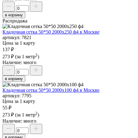
в корзину
Распродажа
Кладочная сетка 50*50 2000х250 ф4 в Москве
артикул:
7821
Цена за 1 карту
137 ₽
2
273 ₽
(за 1 метр
)
Наличие:
много
в корзину
Кладочная сетка 50*50 2000х100 ф4 в Москве
артикул:
7795
Цена за 1 карту
55 ₽
2
273 ₽
(за 1 метр
)
Наличие:
много
в корзину