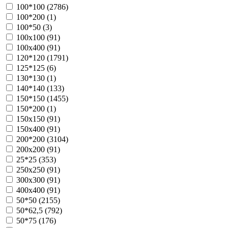
100*100 (
2786
)
100*200 (
1
)
100*50 (
3
)
100х100 (
91
)
100х400 (
91
)
120*120 (
1791
)
125*125 (
6
)
130*130 (
1
)
140*140 (
133
)
150*150 (
1455
)
150*200 (
1
)
150х150 (
91
)
150х400 (
91
)
200*200 (
3104
)
200х200 (
91
)
25*25 (
353
)
250х250 (
91
)
300х300 (
91
)
400х400 (
91
)
50*50 (
2155
)
50*62,5 (
792
)
50*75 (
176
)