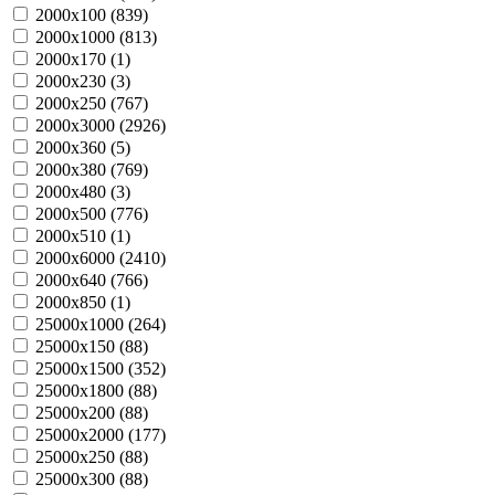
2000х100 (
839
)
2000х1000 (
813
)
2000х170 (
1
)
2000х230 (
3
)
2000х250 (
767
)
2000х3000 (
2926
)
2000х360 (
5
)
2000х380 (
769
)
2000х480 (
3
)
2000х500 (
776
)
2000х510 (
1
)
2000х6000 (
2410
)
2000х640 (
766
)
2000х850 (
1
)
25000х1000 (
264
)
25000х150 (
88
)
25000х1500 (
352
)
25000х1800 (
88
)
25000х200 (
88
)
25000х2000 (
177
)
25000х250 (
88
)
25000х300 (
88
)