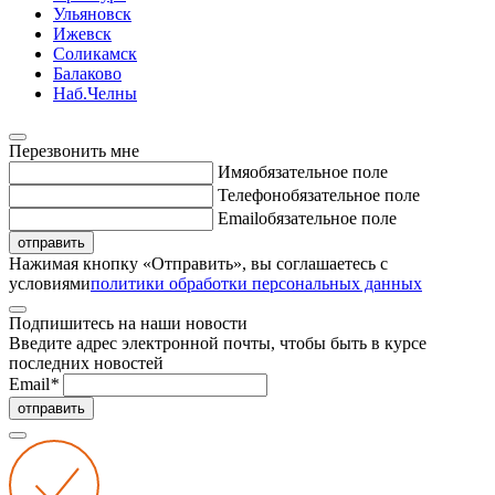
Ульяновск
Ижевск
Соликамск
Балаково
Наб.Челны
Перезвонить мне
Имя
обязательное поле
Телефон
обязательное поле
Email
обязательное поле
отправить
Нажимая кнопку «Отправить», вы соглашаетесь с
условиями
политики обработки персональных данных
Подпишитесь на наши новости
Введите адрес электронной почты, чтобы быть в курсе
последних новостей
Email
*
отправить