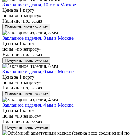
Закладное изделия, 10 мм в Москве
Цена за 1 карту
цены «по запросу»
Наличие:
под заказ
Получить предложение
Закладное изделия, 8 мм в Москве
Цена за 1 карту
цены «по запросу»
Наличие:
под заказ
Получить предложение
Закладное изделия, 6 мм в Москве
Цена за 1 карту
цены «по запросу»
Наличие:
под заказ
Получить предложение
Закладное изделия, 4 мм в Москве
Цена за 1 карту
цены «по запросу»
Наличие:
под заказ
Получить предложение