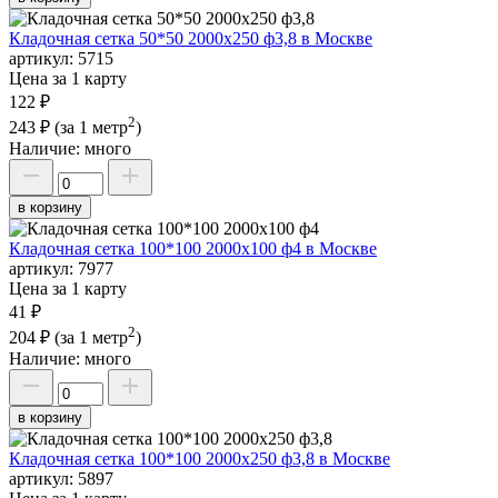
Кладочная сетка 50*50 2000х250 ф3,8 в Москве
артикул:
5715
Цена за 1 карту
122 ₽
2
243 ₽
(за 1 метр
)
Наличие:
много
в корзину
Кладочная сетка 100*100 2000х100 ф4 в Москве
артикул:
7977
Цена за 1 карту
41 ₽
2
204 ₽
(за 1 метр
)
Наличие:
много
в корзину
Кладочная сетка 100*100 2000х250 ф3,8 в Москве
артикул:
5897