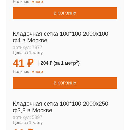
Наличие:
много
В КОРЗИНУ
Кладочная сетка 100*100 2000х100
ф4 в Москве
артикул:
7977
Цена за 1 карту
41 ₽
2
204 ₽
(за 1 метр
)
Наличие:
много
В КОРЗИНУ
Кладочная сетка 100*100 2000х250
ф3,8 в Москве
артикул:
5897
Цена за 1 карту