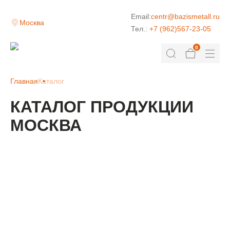
Email:
centr@bazismetall.ru
Москва
Тел.:
+7 (962)567-23-05
0
Главная
Каталог
КАТАЛОГ ПРОДУКЦИИ
МОСКВА
КЛАДОЧНАЯ СЕТКА
ДОРОЖНАЯ СЕТКА