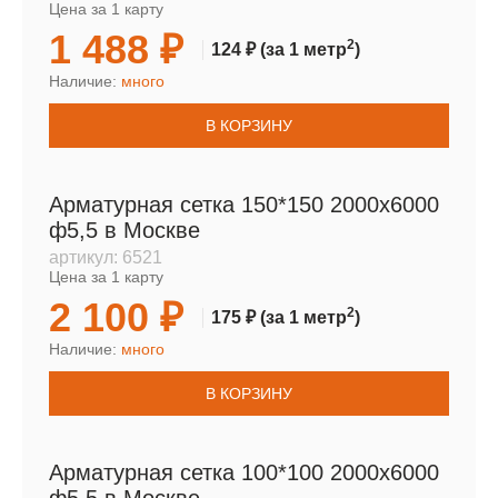
Цена за 1 карту
1 488 ₽
2
124 ₽
(за 1 метр
)
Наличие:
много
В КОРЗИНУ
Арматурная сетка 150*150 2000х6000
ф5,5 в Москве
артикул:
6521
Цена за 1 карту
2 100 ₽
2
175 ₽
(за 1 метр
)
Наличие:
много
В КОРЗИНУ
Арматурная сетка 100*100 2000х6000