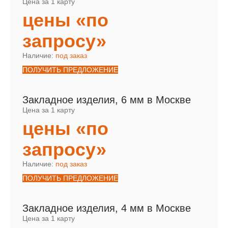
Цена за 1 карту
цены «по
запросу»
Наличие:
под заказ
ПОЛУЧИТЬ ПРЕДЛОЖЕНИЕ
Закладное изделия, 6 мм в Москве
Цена за 1 карту
цены «по
запросу»
Наличие:
под заказ
ПОЛУЧИТЬ ПРЕДЛОЖЕНИЕ
Закладное изделия, 4 мм в Москве
Цена за 1 карту