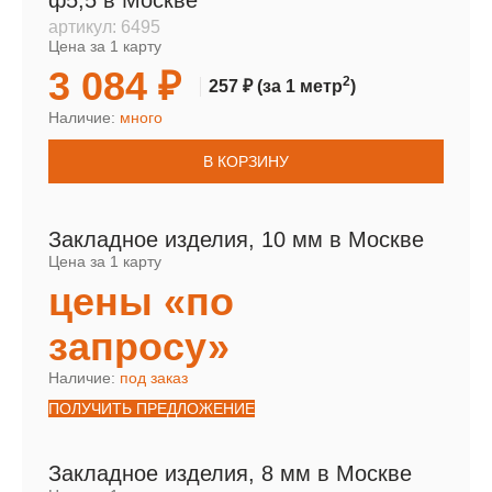
ф5,5 в Москве
артикул:
6495
Цена за 1 карту
3 084 ₽
2
257 ₽
(за 1 метр
)
Наличие:
много
В КОРЗИНУ
Закладное изделия, 10 мм в Москве
Цена за 1 карту
цены «по
запросу»
Наличие:
под заказ
ПОЛУЧИТЬ ПРЕДЛОЖЕНИЕ
Закладное изделия, 8 мм в Москве