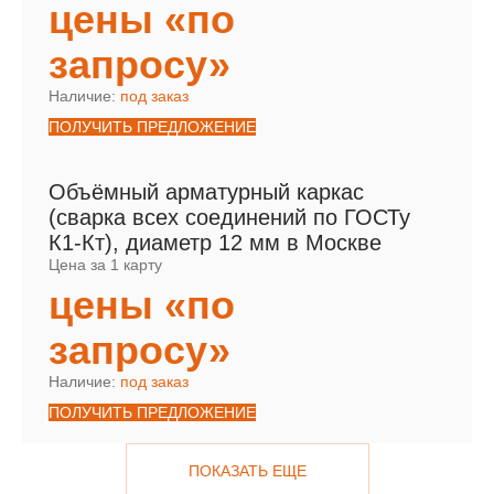
цены «по
запросу»
Наличие:
под заказ
ПОЛУЧИТЬ ПРЕДЛОЖЕНИЕ
Объёмный арматурный каркас
(сварка всех соединений по ГОСТу
К1-Кт), диаметр 12 мм в Москве
Цена за 1 карту
цены «по
запросу»
Наличие:
под заказ
ПОЛУЧИТЬ ПРЕДЛОЖЕНИЕ
ПОКАЗАТЬ ЕЩЕ