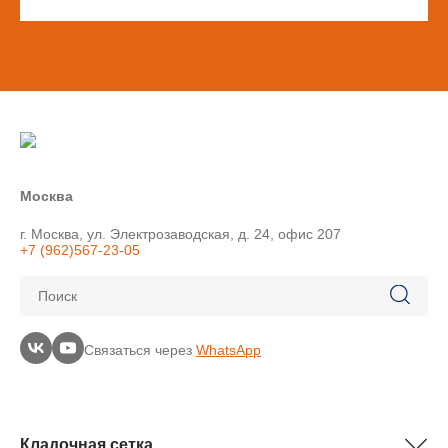
Москва
г. Москва, ул. Электрозаводская, д. 24, офис 207
+7 (962)567-23-05
Поиск
Связаться через
WhatsApp
Кладочная сетка