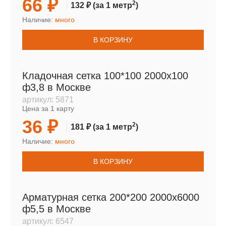
66 ₽
2
132 ₽
(за 1 метр
)
Наличие:
много
В КОРЗИНУ
Кладочная сетка 100*100 2000х100
ф3,8 в Москве
артикул:
5871
Цена за 1 карту
36 ₽
2
181 ₽
(за 1 метр
)
Наличие:
много
В КОРЗИНУ
Арматурная сетка 200*200 2000х6000
ф5,5 в Москве
артикул:
6547