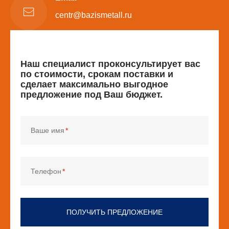
centr@bazismetall.ru
Наш специалист проконсультирует вас
по стоимости, срокам поставки и
сделает максимально выгодное
предложение под Ваш бюджет.
Ваше имя
Телефон
ПОЛУЧИТЬ ПРЕДЛОЖЕНИЕ