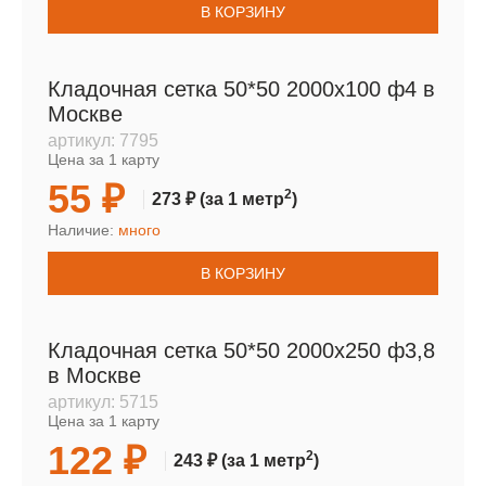
В КОРЗИНУ
Кладочная сетка 50*50 2000х100 ф4 в
Москве
артикул:
7795
Цена за 1 карту
55 ₽
2
273 ₽
(за 1 метр
)
Наличие:
много
В КОРЗИНУ
Кладочная сетка 50*50 2000х250 ф3,8
в Москве
артикул:
5715
Цена за 1 карту
122 ₽
2
243 ₽
(за 1 метр
)