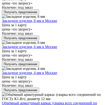
цены «по запросу»
Наличие:
под заказ
Получить предложение
Закладное изделия, 8 мм в Москве
Цена за 1 карту
цены «по запросу»
Наличие:
под заказ
Получить предложение
Закладное изделия, 6 мм в Москве
Цена за 1 карту
цены «по запросу»
Наличие:
под заказ
Получить предложение
Закладное изделия, 4 мм в Москве
Цена за 1 карту
цены «по запросу»
Наличие:
под заказ
Получить предложение
Объёмный арматурный каркас (сварка всех соединений по