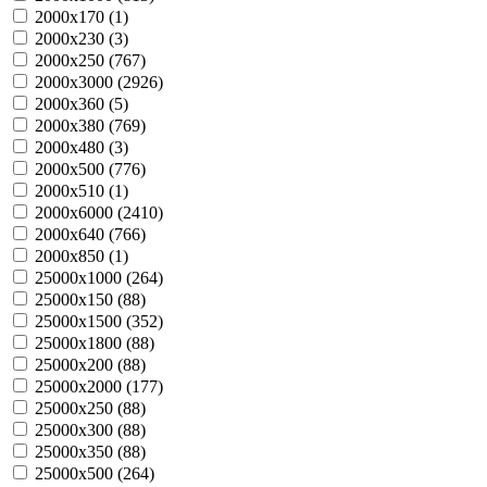
2000х170 (
1
)
2000х230 (
3
)
2000х250 (
767
)
2000х3000 (
2926
)
2000х360 (
5
)
2000х380 (
769
)
2000х480 (
3
)
2000х500 (
776
)
2000х510 (
1
)
2000х6000 (
2410
)
2000х640 (
766
)
2000х850 (
1
)
25000х1000 (
264
)
25000х150 (
88
)
25000х1500 (
352
)
25000х1800 (
88
)
25000х200 (
88
)
25000х2000 (
177
)
25000х250 (
88
)
25000х300 (
88
)
25000х350 (
88
)
25000х500 (
264
)