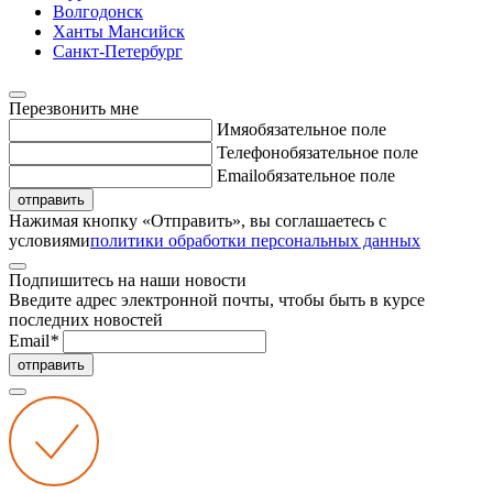
Волгодонск
Ханты Мансийск
Санкт-Петербург
Перезвонить мне
Имя
обязательное поле
Телефон
обязательное поле
Email
обязательное поле
отправить
Нажимая кнопку «Отправить», вы соглашаетесь с
условиями
политики обработки персональных данных
Подпишитесь на наши новости
Введите адрес электронной почты, чтобы быть в курсе
последних новостей
Email
*
отправить