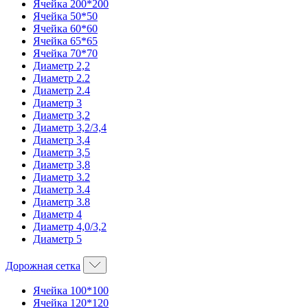
Ячейка 200*200
Ячейка 50*50
Ячейка 60*60
Ячейка 65*65
Ячейка 70*70
Диаметр 2,2
Диаметр 2.2
Диаметр 2.4
Диаметр 3
Диаметр 3,2
Диаметр 3,2/3,4
Диаметр 3,4
Диаметр 3,5
Диаметр 3,8
Диаметр 3.2
Диаметр 3.4
Диаметр 3.8
Диаметр 4
Диаметр 4,0/3,2
Диаметр 5
Дорожная сетка
Ячейка 100*100
Ячейка 120*120