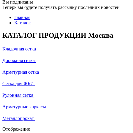
Вы подписаны
Теперь вы будете получать рассылку последних новостей
Главная
Каталог
КАТАЛОГ ПРОДУКЦИИ Москва
Кладочная сетка
Дорожная сетка
Арматурная сетка
Сетка для ЖБИ
Рулонная сетка
Арматурные каркасы
Металлопрокат
Отображение