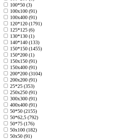
100*50 (
3
)
100х100 (
91
)
100х400 (
91
)
120*120 (
1791
)
125*125 (
6
)
130*130 (
1
)
140*140 (
133
)
150*150 (
1455
)
150*200 (
1
)
150х150 (
91
)
150х400 (
91
)
200*200 (
3104
)
200х200 (
91
)
25*25 (
353
)
250х250 (
91
)
300х300 (
91
)
400х400 (
91
)
50*50 (
2155
)
50*62,5 (
792
)
50*75 (
176
)
50х100 (
182
)
50х50 (
91
)