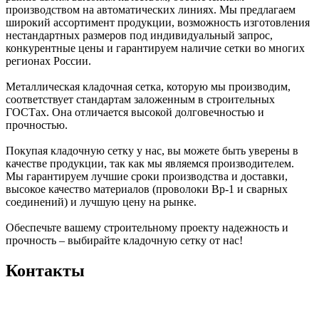
производством на автоматических линиях. Мы предлагаем
широкий ассортимент продукции, возможность изготовления
нестандартных размеров под индивидуальный запрос,
конкурентные цены и гарантируем наличие сетки во многих
регионах России.
Металлическая кладочная сетка, которую мы производим,
соответствует стандартам заложенным в строительных
ГОСТах. Она отличается высокой долговечностью и
прочностью.
Покупая кладочную сетку у нас, вы можете быть уверены в
качестве продукции, так как мы являемся производителем.
Мы гарантируем лучшие сроки производства и доставки,
высокое качество материалов (проволоки Вр-1 и сварных
соединений) и лучшую цену на рынке.
Обеспечьте вашему строительному проекту надежность и
прочность – выбирайте кладочную сетку от нас!
Контакты