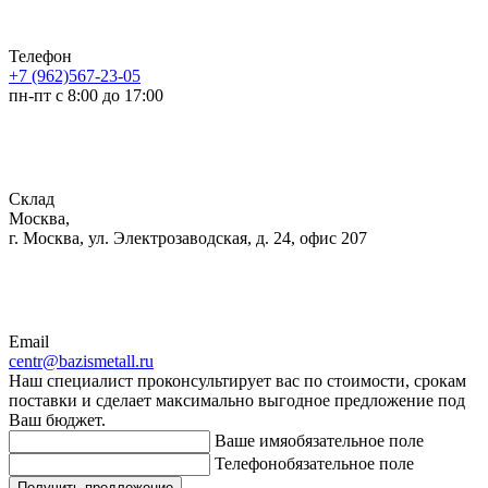
Телефон
+7 (962)567-23-05
пн-пт с 8:00 до 17:00
Склад
Москва,
г. Москва, ул. Электрозаводская, д. 24, офис 207
Email
centr@bazismetall.ru
Наш специалист проконсультирует вас по стоимости, срокам
поставки и сделает максимально выгодное предложение под
Ваш бюджет.
Ваше имя
обязательное поле
Телефон
обязательное поле
Получить предложение