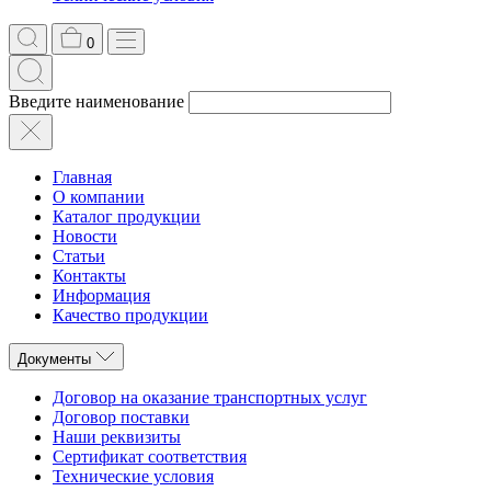
0
Введите наименование
Главная
О компании
Каталог продукции
Новости
Статьи
Контакты
Информация
Качество продукции
Документы
Договор на оказание транспортных услуг
Договор поставки
Наши реквизиты
Сертификат соответствия
Технические условия