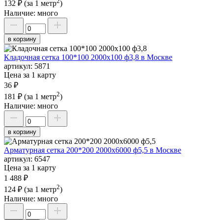
2
132 ₽
(за 1 метр
)
Наличие:
много
в корзину
Кладочная сетка 100*100 2000х100 ф3,8 в Москве
артикул:
5871
Цена за 1 карту
36 ₽
2
181 ₽
(за 1 метр
)
Наличие:
много
в корзину
Арматурная сетка 200*200 2000х6000 ф5,5 в Москве
артикул:
6547
Цена за 1 карту
1 488 ₽
2
124 ₽
(за 1 метр
)
Наличие:
много