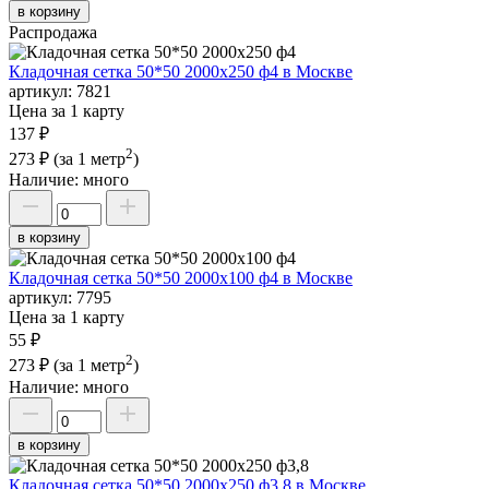
в корзину
Распродажа
Кладочная сетка 50*50 2000х250 ф4 в Москве
артикул:
7821
Цена за 1 карту
137 ₽
2
273 ₽
(за 1 метр
)
Наличие:
много
в корзину
Кладочная сетка 50*50 2000х100 ф4 в Москве
артикул:
7795
Цена за 1 карту
55 ₽
2
273 ₽
(за 1 метр
)
Наличие:
много
в корзину
Кладочная сетка 50*50 2000х250 ф3,8 в Москве