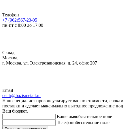
Телефон
+7 (962)567-23-05
пн-пт с 8:00 до 17:00
Склад
Москва,
г. Москва, ул. Электрозаводская, д. 24, офис 207
Email
centr@bazismetall.ru
Наш специалист проконсультирует вас по стоимости, срокам
поставки и сделает максимально выгодное предложение под
Ваш бюджет.
Ваше имя
обязательное поле
Телефон
обязательное поле
Получить предложение