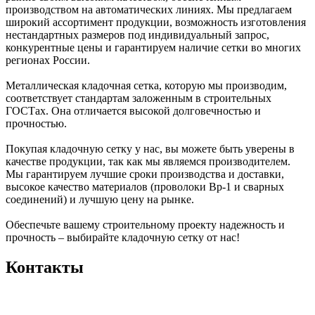
производством на автоматических линиях. Мы предлагаем
широкий ассортимент продукции, возможность изготовления
нестандартных размеров под индивидуальный запрос,
конкурентные цены и гарантируем наличие сетки во многих
регионах России.
Металлическая кладочная сетка, которую мы производим,
соответствует стандартам заложенным в строительных
ГОСТах. Она отличается высокой долговечностью и
прочностью.
Покупая кладочную сетку у нас, вы можете быть уверены в
качестве продукции, так как мы являемся производителем.
Мы гарантируем лучшие сроки производства и доставки,
высокое качество материалов (проволоки Вр-1 и сварных
соединений) и лучшую цену на рынке.
Обеспечьте вашему строительному проекту надежность и
прочность – выбирайте кладочную сетку от нас!
Контакты