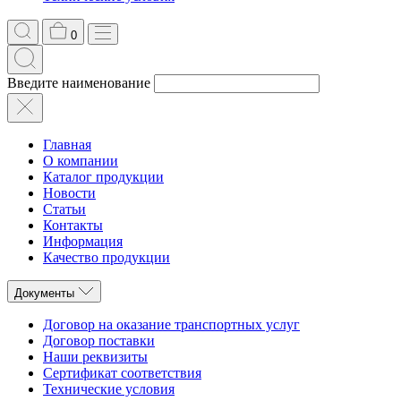
0
Введите наименование
Главная
О компании
Каталог продукции
Новости
Статьи
Контакты
Информация
Качество продукции
Документы
Договор на оказание транспортных услуг
Договор поставки
Наши реквизиты
Сертификат соответствия
Технические условия