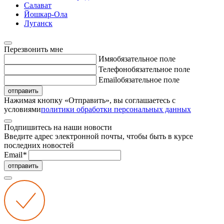
Салават
Йошкар-Ола
Луганск
Перезвонить мне
Имя
обязательное поле
Телефон
обязательное поле
Email
обязательное поле
отправить
Нажимая кнопку «Отправить», вы соглашаетесь с
условиями
политики обработки персональных данных
Подпишитесь на наши новости
Введите адрес электронной почты, чтобы быть в курсе
последних новостей
Email
*
отправить