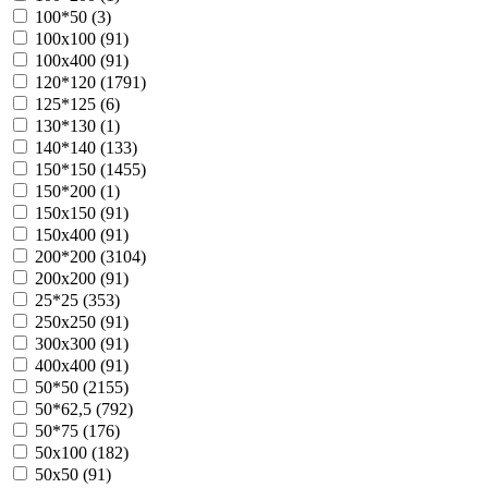
100*50 (
3
)
100х100 (
91
)
100х400 (
91
)
120*120 (
1791
)
125*125 (
6
)
130*130 (
1
)
140*140 (
133
)
150*150 (
1455
)
150*200 (
1
)
150х150 (
91
)
150х400 (
91
)
200*200 (
3104
)
200х200 (
91
)
25*25 (
353
)
250х250 (
91
)
300х300 (
91
)
400х400 (
91
)
50*50 (
2155
)
50*62,5 (
792
)
50*75 (
176
)
50х100 (
182
)
50х50 (
91
)