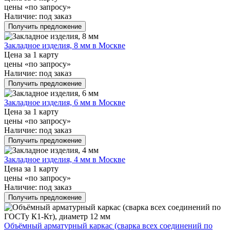
цены «по запросу»
Наличие:
под заказ
Получить предложение
Закладное изделия, 8 мм в Москве
Цена за 1 карту
цены «по запросу»
Наличие:
под заказ
Получить предложение
Закладное изделия, 6 мм в Москве
Цена за 1 карту
цены «по запросу»
Наличие:
под заказ
Получить предложение
Закладное изделия, 4 мм в Москве
Цена за 1 карту
цены «по запросу»
Наличие:
под заказ
Получить предложение
Объёмный арматурный каркас (сварка всех соединений по