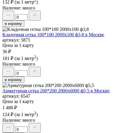
2
132 ₽
(за 1 метр
)
Наличие:
много
в корзину
Кладочная сетка 100*100 2000х100 ф3,8 в Москве
артикул:
5871
Цена за 1 карту
36 ₽
2
181 ₽
(за 1 метр
)
Наличие:
много
в корзину
Арматурная сетка 200*200 2000х6000 ф5,5 в Москве
артикул:
6547
Цена за 1 карту
1 488 ₽
2
124 ₽
(за 1 метр
)
Наличие:
много