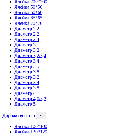
Ячейка 200*200
Ячейка 50*50
Ячейка 60*60
Ячейка 65*65
Ячейка 70*70
Диаметр 2,2
Диаметр 2.2
Диаметр 2.4
Диаметр 3
Диаметр 3,2
Диаметр 3,2/3,4
Диаметр 3,4
Диаметр 3,5
Диаметр 3,8
Диаметр 3.2
Диаметр 3.4
Диаметр 3.8
Диаметр 4
Диаметр 4,0/3,2
Диаметр 5
Дорожная сетка
Ячейка 100*100
Ячейка 120*120