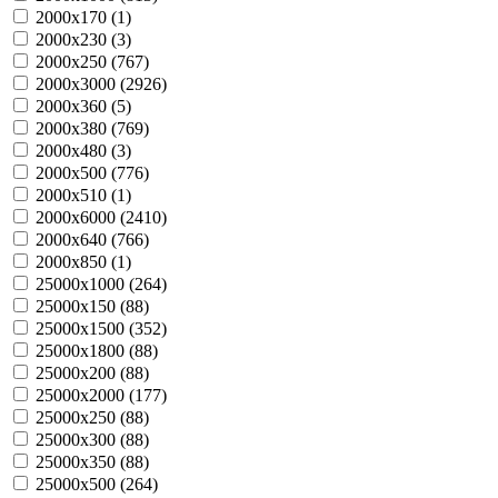
2000х170 (
1
)
2000х230 (
3
)
2000х250 (
767
)
2000х3000 (
2926
)
2000х360 (
5
)
2000х380 (
769
)
2000х480 (
3
)
2000х500 (
776
)
2000х510 (
1
)
2000х6000 (
2410
)
2000х640 (
766
)
2000х850 (
1
)
25000х1000 (
264
)
25000х150 (
88
)
25000х1500 (
352
)
25000х1800 (
88
)
25000х200 (
88
)
25000х2000 (
177
)
25000х250 (
88
)
25000х300 (
88
)
25000х350 (
88
)
25000х500 (
264
)