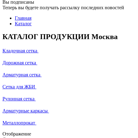
Вы подписаны
Теперь вы будете получать рассылку последних новостей
Главная
Каталог
КАТАЛОГ ПРОДУКЦИИ Москва
Кладочная сетка
Дорожная сетка
Арматурная сетка
Сетка для ЖБИ
Рулонная сетка
Арматурные каркасы
Металлопрокат
Отображение