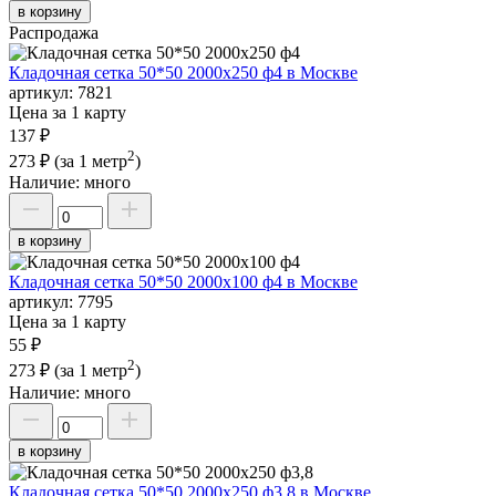
в корзину
Распродажа
Кладочная сетка 50*50 2000х250 ф4 в Москве
артикул:
7821
Цена за 1 карту
137 ₽
2
273 ₽
(за 1 метр
)
Наличие:
много
в корзину
Кладочная сетка 50*50 2000х100 ф4 в Москве
артикул:
7795
Цена за 1 карту
55 ₽
2
273 ₽
(за 1 метр
)
Наличие:
много
в корзину
Кладочная сетка 50*50 2000х250 ф3,8 в Москве