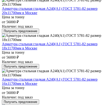
Арматура стальная гладкая А240(А1) ГОСТ 5781-82 размер
20х11700мм в Москве
Цена за тонну
от 56000 ₽
Наличие:
под заказ
Получить предложение
Арматура стальная гладкая А240(А1) ГОСТ 5781-82 размер
18х11700мм в Москве
Цена за тонну
от 56000 ₽
Наличие:
под заказ
Получить предложение
Арматура стальная гладкая А240(А1) ГОСТ 5781-82 размер
16х11700мм в Москве
Цена за тонну
от 56000 ₽
Наличие:
под заказ
Получить предложение