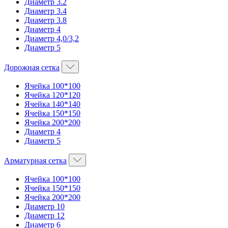
Диаметр 3.2
Диаметр 3.4
Диаметр 3.8
Диаметр 4
Диаметр 4,0/3,2
Диаметр 5
Дорожная сетка
Ячейка 100*100
Ячейка 120*120
Ячейка 140*140
Ячейка 150*150
Ячейка 200*200
Диаметр 4
Диаметр 5
Арматурная сетка
Ячейка 100*100
Ячейка 150*150
Ячейка 200*200
Диаметр 10
Диаметр 12
Диаметр 6