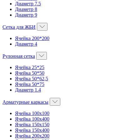
Диаметр 7.5
Диаметр 8
Диаметр 9
Сетка для ЖБИ
Ячейка 200*200
Диаметр 4
Рулонная сетка
Ячейка 25*25
Ячейка 50*50
Ячейка 50*62,5
Ячейка 50*75
Диаметр 1.4
Арматурные каркасы
Ячейка 100х100
Ячейка 100х400
Ячейка 150х150
Ячейка 150х400
Ячейка 200х200