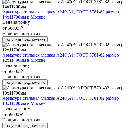
Арматура стальная гладкая А240(А1) ГОСТ 5781-82 размер
14х11700мм в Москве
Цена за тонну
от 56000 ₽
Наличие:
под заказ
Получить предложение
Арматура стальная гладкая А240(А1) ГОСТ 5781-82 размер
12х11700мм в Москве
Цена за тонну
от 56000 ₽
Наличие:
под заказ
Получить предложение
Арматура стальная гладкая А240(А1) ГОСТ 5781-82 размер
10х11700мм в Москве
Цена за тонну
от 56000 ₽
Наличие:
под заказ
Получить предложение