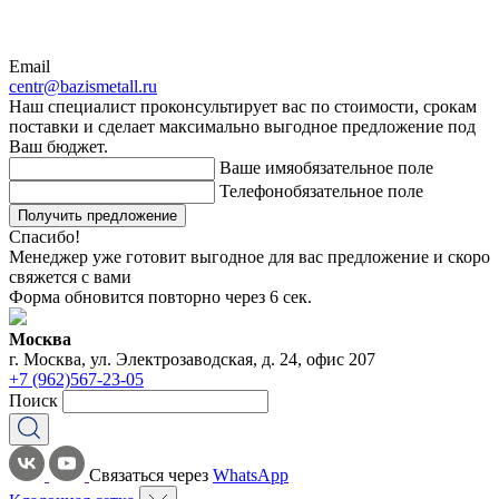
Email
centr@bazismetall.ru
Наш специалист проконсультирует вас по стоимости, срокам
поставки и сделает максимально выгодное предложение под
Ваш бюджет.
Ваше имя
обязательное поле
Телефон
обязательное поле
Получить предложение
Спасибо!
Менеджер уже готовит выгодное для вас предложение и скоро
свяжется с вами
Форма обновится повторно через
6
сек.
Москва
г. Москва, ул. Электрозаводская, д. 24, офис 207
+7 (962)567-23-05
Поиск
Связаться через
WhatsApp