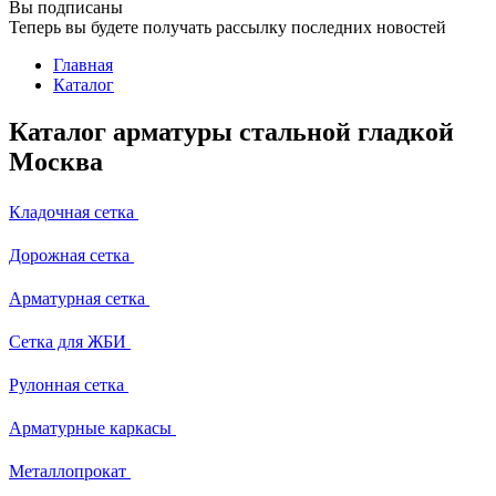
Вы подписаны
Теперь вы будете получать рассылку последних новостей
Главная
Каталог
Каталог арматуры стальной гладкой
Москва
Кладочная сетка
Дорожная сетка
Арматурная сетка
Сетка для ЖБИ
Рулонная сетка
Арматурные каркасы
Металлопрокат