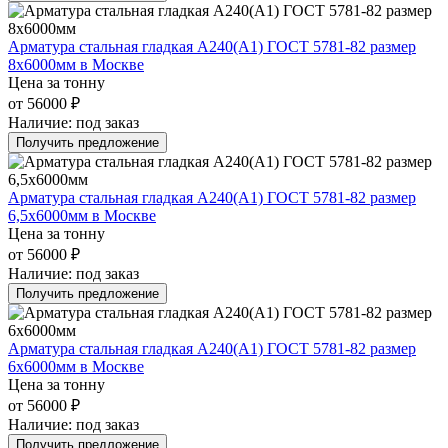
Арматура стальная гладкая А240(А1) ГОСТ 5781-82 размер
8х6000мм в Москве
Цена за тонну
от 56000 ₽
Наличие:
под заказ
Получить предложение
Арматура стальная гладкая А240(А1) ГОСТ 5781-82 размер
6,5х6000мм в Москве
Цена за тонну
от 56000 ₽
Наличие:
под заказ
Получить предложение
Арматура стальная гладкая А240(А1) ГОСТ 5781-82 размер
6х6000мм в Москве
Цена за тонну
от 56000 ₽
Наличие:
под заказ
Получить предложение