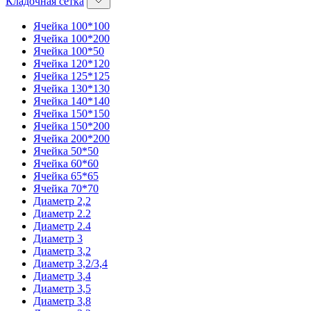
Кладочная сетка
Ячейка 100*100
Ячейка 100*200
Ячейка 100*50
Ячейка 120*120
Ячейка 125*125
Ячейка 130*130
Ячейка 140*140
Ячейка 150*150
Ячейка 150*200
Ячейка 200*200
Ячейка 50*50
Ячейка 60*60
Ячейка 65*65
Ячейка 70*70
Диаметр 2,2
Диаметр 2.2
Диаметр 2.4
Диаметр 3
Диаметр 3,2
Диаметр 3,2/3,4
Диаметр 3,4
Диаметр 3,5
Диаметр 3,8