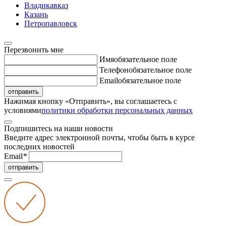
Владикавказ
Казань
Петропавловск
Перезвонить мне
Имя
обязательное поле
Телефон
обязательное поле
Email
обязательное поле
отправить
Нажимая кнопку «Отправить», вы соглашаетесь с
условиями
политики обработки персональных данных
Подпишитесь на наши новости
Введите адрес электронной почты, чтобы быть в курсе
последних новостей
Email
*
отправить