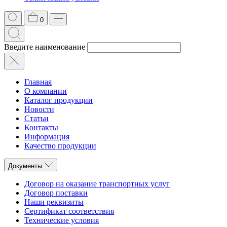
0
Введите наименование
Главная
О компании
Каталог продукции
Новости
Статьи
Контакты
Информация
Качество продукции
Документы
Договор на оказание транспортных услуг
Договор поставки
Наши реквизиты
Сертификат соответствия
Технические условия