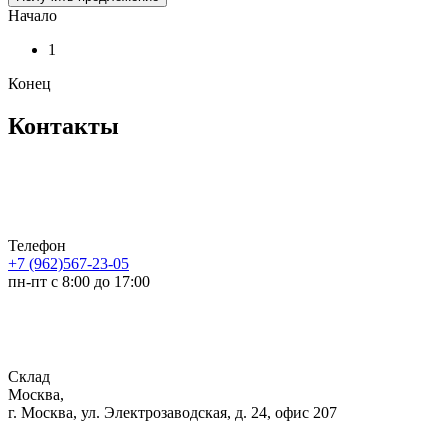
Начало
1
Конец
Контакты
Телефон
+7 (962)567-23-05
пн-пт с 8:00 до 17:00
Склад
Москва,
г. Москва, ул. Электрозаводская, д. 24, офис 207