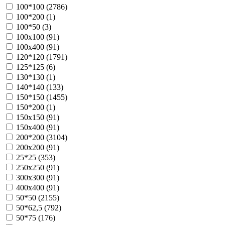
100*100 (
2786
)
100*200 (
1
)
100*50 (
3
)
100х100 (
91
)
100х400 (
91
)
120*120 (
1791
)
125*125 (
6
)
130*130 (
1
)
140*140 (
133
)
150*150 (
1455
)
150*200 (
1
)
150х150 (
91
)
150х400 (
91
)
200*200 (
3104
)
200х200 (
91
)
25*25 (
353
)
250х250 (
91
)
300х300 (
91
)
400х400 (
91
)
50*50 (
2155
)
50*62,5 (
792
)
50*75 (
176
)