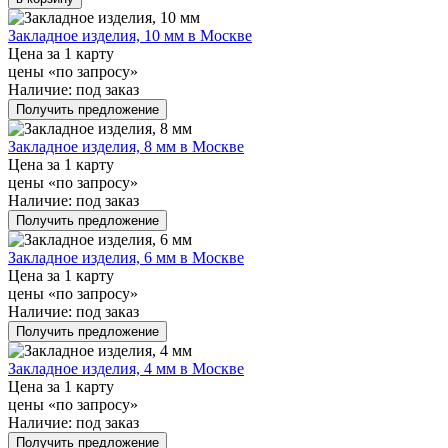
Закладное изделия, 10 мм в Москве
Цена за 1 карту
цены «по запросу»
Наличие:
под заказ
Получить предложение
Закладное изделия, 8 мм в Москве
Цена за 1 карту
цены «по запросу»
Наличие:
под заказ
Получить предложение
Закладное изделия, 6 мм в Москве
Цена за 1 карту
цены «по запросу»
Наличие:
под заказ
Получить предложение
Закладное изделия, 4 мм в Москве
Цена за 1 карту
цены «по запросу»
Наличие:
под заказ
Получить предложение