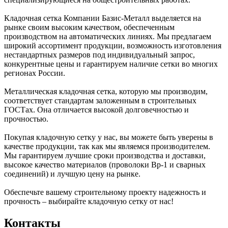
Кладочная сетка Компании Базис-Металл выделяется на
рынке своим высоким качеством, обеспеченным
производством на автоматических линиях. Мы предлагаем
широкий ассортимент продукции, возможность изготовления
нестандартных размеров под индивидуальный запрос,
конкурентные цены и гарантируем наличие сетки во многих
регионах России.
Металлическая кладочная сетка, которую мы производим,
соответствует стандартам заложенным в строительных
ГОСТах. Она отличается высокой долговечностью и
прочностью.
Покупая кладочную сетку у нас, вы можете быть уверены в
качестве продукции, так как мы являемся производителем.
Мы гарантируем лучшие сроки производства и доставки,
высокое качество материалов (проволоки Вр-1 и сварных
соединений) и лучшую цену на рынке.
Обеспечьте вашему строительному проекту надежность и
прочность – выбирайте кладочную сетку от нас!
Контакты