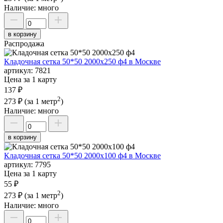
Наличие:
много
в корзину
Распродажа
Кладочная сетка 50*50 2000х250 ф4 в Москве
артикул:
7821
Цена за 1 карту
137 ₽
2
273 ₽
(за 1 метр
)
Наличие:
много
в корзину
Кладочная сетка 50*50 2000х100 ф4 в Москве
артикул:
7795
Цена за 1 карту
55 ₽
2
273 ₽
(за 1 метр
)
Наличие:
много