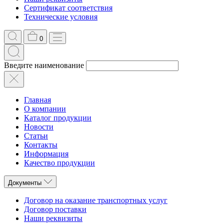
Сертификат соответствия
Технические условия
0
Введите наименование
Главная
О компании
Каталог продукции
Новости
Статьи
Контакты
Информация
Качество продукции
Документы
Договор на оказание транспортных услуг
Договор поставки
Наши реквизиты