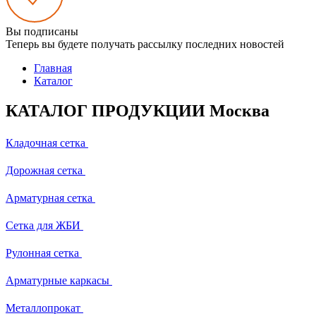
Вы подписаны
Теперь вы будете получать рассылку последних новостей
Главная
Каталог
КАТАЛОГ ПРОДУКЦИИ Москва
Кладочная сетка
Дорожная сетка
Арматурная сетка
Сетка для ЖБИ
Рулонная сетка
Арматурные каркасы
Металлопрокат