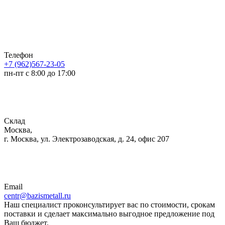
Телефон
+7 (962)567-23-05
пн-пт с 8:00 до 17:00
Склад
Москва,
г. Москва, ул. Электрозаводская, д. 24, офис 207
Email
centr@bazismetall.ru
Наш специалист проконсультирует вас по стоимости, срокам
поставки и сделает максимально выгодное предложение под
Ваш бюджет.