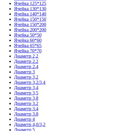
Ячейка 125*125
Ячейка 130*130
Ячейка 140*140
Ячейка 150*150
Ячейка 150*200
Ячейка 200*200
Ячейка 50*50
Ячейка 60*60
Ячейка 65*65
Ячейка 70*70
Диаметр 2,2
Диаметр 2.2
Диаметр 2.4
Диаметр 3
Диаметр 3,2
Диаметр 3,2/3,4
Диаметр 3,4
Диаметр 3,5
Диаметр 3,8
Диаметр 3.2
Диаметр 3.4
Диаметр 3.8
Диаметр 4
Диаметр 4,0/3,2
Диаметр 5