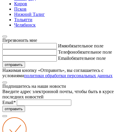
Киров
Псков
Нижний Талиг
Тольятти
Челябинск
Перезвонить мне
Имя
обязательное поле
Телефон
обязательное поле
Email
обязательное поле
отправить
Нажимая кнопку «Отправить», вы соглашаетесь с
условиями
политики обработки персональных данных
Подпишитесь на наши новости
Введите адрес электронной почты, чтобы быть в курсе
последних новостей
Email
*
отправить