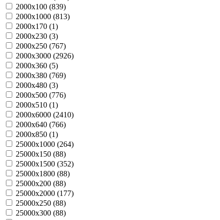
2000х100 (
839
)
2000х1000 (
813
)
2000х170 (
1
)
2000х230 (
3
)
2000х250 (
767
)
2000х3000 (
2926
)
2000х360 (
5
)
2000х380 (
769
)
2000х480 (
3
)
2000х500 (
776
)
2000х510 (
1
)
2000х6000 (
2410
)
2000х640 (
766
)
2000х850 (
1
)
25000х1000 (
264
)
25000х150 (
88
)
25000х1500 (
352
)
25000х1800 (
88
)
25000х200 (
88
)
25000х2000 (
177
)
25000х250 (
88
)
25000х300 (
88
)