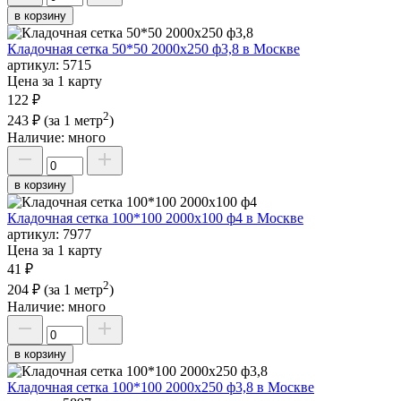
в корзину
Кладочная сетка 50*50 2000х250 ф3,8 в Москве
артикул:
5715
Цена за 1 карту
122 ₽
2
243 ₽
(за 1 метр
)
Наличие:
много
в корзину
Кладочная сетка 100*100 2000х100 ф4 в Москве
артикул:
7977
Цена за 1 карту
41 ₽
2
204 ₽
(за 1 метр
)
Наличие:
много
в корзину
Кладочная сетка 100*100 2000х250 ф3,8 в Москве