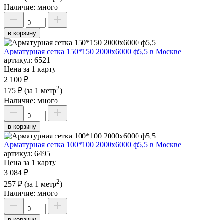
Наличие:
много
в корзину
Арматурная сетка 150*150 2000х6000 ф5,5 в Москве
артикул:
6521
Цена за 1 карту
2 100 ₽
2
175 ₽
(за 1 метр
)
Наличие:
много
в корзину
Арматурная сетка 100*100 2000х6000 ф5,5 в Москве
артикул:
6495
Цена за 1 карту
3 084 ₽
2
257 ₽
(за 1 метр
)
Наличие:
много
в корзину